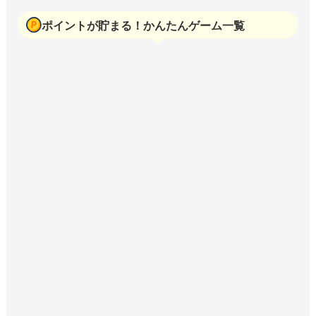
ポイントが貯まる！かんたんゲーム一覧